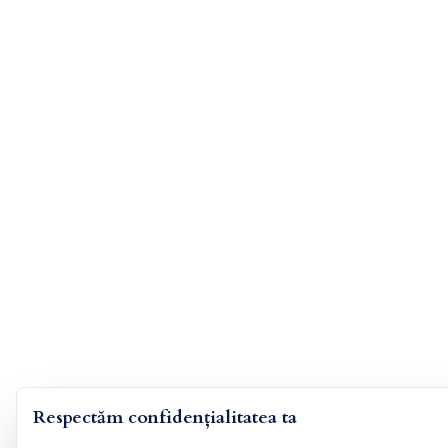
Respectăm confidențialitatea ta