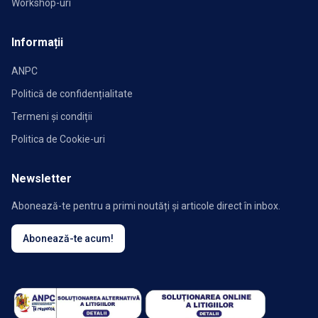
Workshop-uri
Informații
ANPC
Politică de confidențialitate
Termeni și condiții
Politica de Cookie-uri
Newsletter
Abonează-te pentru a primi noutăți și articole direct în inbox.
Abonează-te acum!