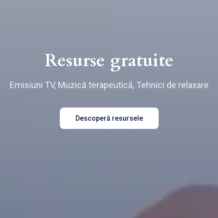
Resurse gratuite
Emisiuni TV, Muzică terapeutică, Tehnici de relaxare
Descoperă resursele