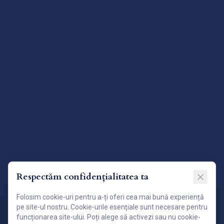
Respectăm confidențialitatea ta
Folosim cookie-uri pentru a-ți oferi cea mai bună experiență
pe site-ul nostru. Cookie-urile esențiale sunt necesare pentru
funcționarea site-ului. Poți alege să activezi sau nu cookie-