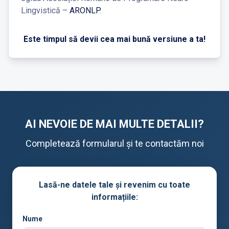
Lingvistică –
ARONLP
.
Este timpul să devii cea mai bună versiune a ta!
AI NEVOIE DE MAI MULTE DETALII?
Completează formularul și te contactăm noi
Lasă-ne datele tale și revenim cu toate
informațiile:
Nume