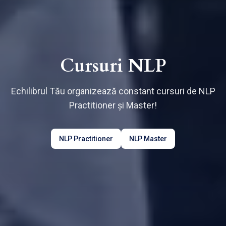
Cursuri NLP
Echilibrul Tău organizează constant cursuri de NLP
Practitioner și Master!
NLP Practitioner
NLP Master