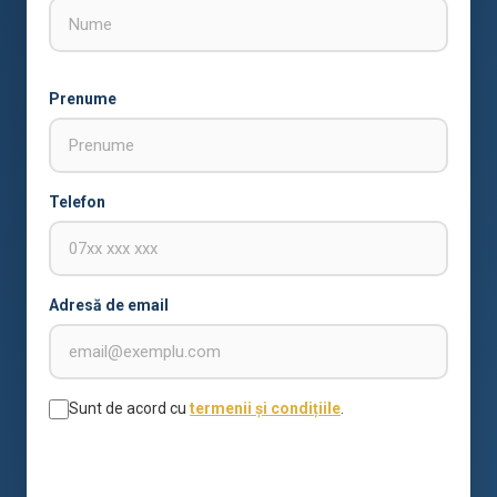
Prenume
Telefon
Adresă de email
Sunt de acord cu
termenii și condițiile
.