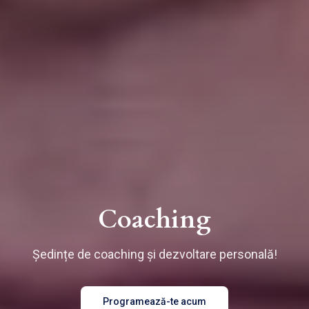
Coaching
Ședințe de coaching și dezvoltare personală!
Programează-te acum