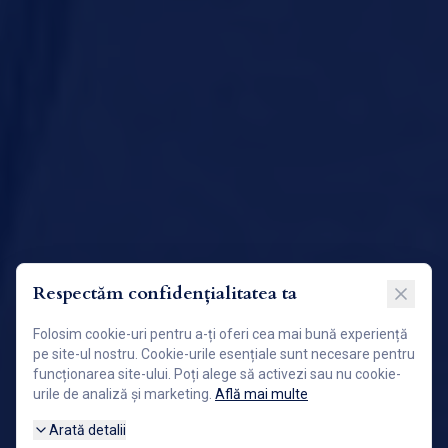
Respectăm confidențialitatea ta
Folosim cookie-uri pentru a-ți oferi cea mai bună experiență
pe site-ul nostru. Cookie-urile esențiale sunt necesare pentru
funcționarea site-ului. Poți alege să activezi sau nu cookie-
urile de analiză și marketing.
Află mai multe
Arată detalii