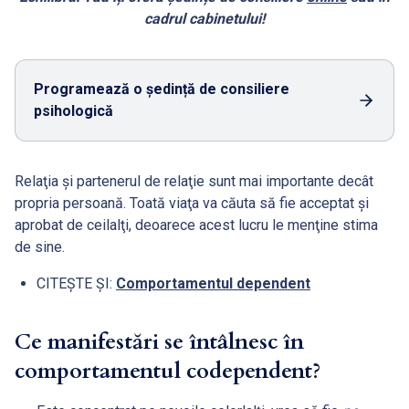
cadrul cabinetului!
Programează o ședință de consiliere
psihologică
Relaţia şi partenerul de relaţie sunt mai importante decât
propria persoană. Toată viaţa va căuta să fie acceptat şi
aprobat de ceilalţi, deoarece acest lucru le menţine stima
de sine.
CITEȘTE ȘI:
Comportamentul dependent
Ce manifestări se întâlnesc în
comportamentul codependent?