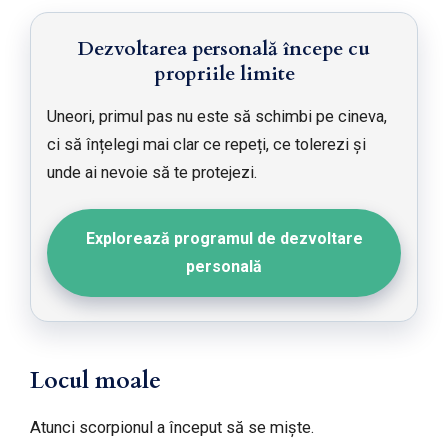
Dezvoltarea personală începe cu
propriile limite
Uneori, primul pas nu este să schimbi pe cineva,
ci să înțelegi mai clar ce repeți, ce tolerezi și
unde ai nevoie să te protejezi.
Explorează programul de dezvoltare
personală
Locul moale
Atunci scorpionul a început să se miște.