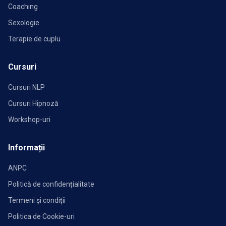
Coaching
Sexologie
Terapie de cuplu
Cursuri
Cursuri NLP
Cursuri Hipnoză
Workshop-uri
Informații
ANPC
Politică de confidențialitate
Termeni și condiții
Politica de Cookie-uri