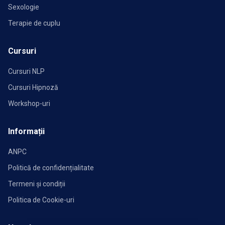
Sexologie
Terapie de cuplu
Cursuri
Cursuri NLP
Cursuri Hipnoză
Workshop-uri
Informații
ANPC
Politică de confidențialitate
Termeni și condiții
Politica de Cookie-uri