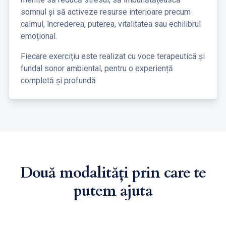
somnul și să activeze resurse interioare precum
calmul, încrederea, puterea, vitalitatea sau echilibrul
emoțional.
Fiecare exercițiu este realizat cu voce terapeutică și
fundal sonor ambiental, pentru o experiență
completă și profundă.
Două modalități prin care te
putem ajuta