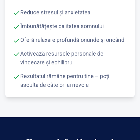
Reduce stresul și anxietatea
Îmbunătățește calitatea somnului
Oferă relaxare profundă oriunde și oricând
Activează resursele personale de
vindecare și echilibru
Rezultatul rămâne pentru tine – poți
asculta de câte ori ai nevoie