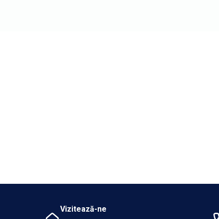
Vizitează-ne