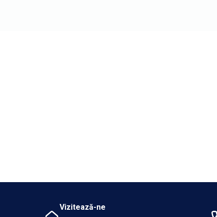
Vizitează-ne