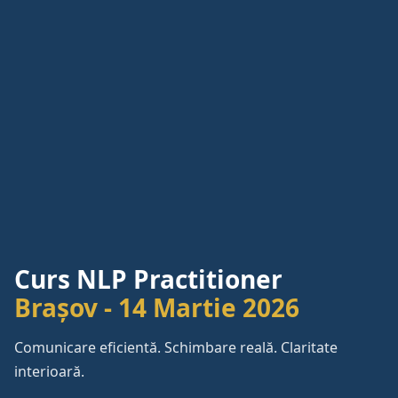
Curs NLP Practitioner
Brașov - 14 Martie 2026
Comunicare eficientă. Schimbare reală. Claritate
interioară.