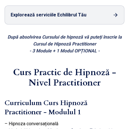
Explorează serviciile Echilibrul Tău
După absolvirea Cursului de hipnoză vă puteți înscrie la
Cursul de Hipnoză Practitioner
- 3 Module + 1 Modul OPȚIONAL -
Curs Practic de Hipnoză -
Nivel Practitioner
Curriculum Curs Hipnoză
Practitioner - Modulul 1
– Hipnoza conversațională