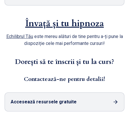
Învață și tu hipnoza
Echilibrul Tău
este mereu alături de tine pentru a-ți pune la
dispoziție cele mai performante cursuri!
Dorești să te înscrii și tu la curs?
Contactează-ne pentru detalii!
Accesează resursele gratuite