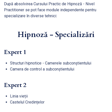
După absolvirea Cursului Practic de Hipnoză - Nivel
Practitioner se pot face module independente pentru
specializare în diverse tehnici:
Hipnoză - Specializări
Expert 1
Structuri hipnotice - Camerele subconștientului
Camera de control a subconștientului
Expert 2
Linia vieții
Castelul Credințelor