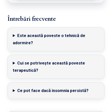
Întrebări frecvente
Este această poveste o tehnică de
adormire?
Cui se potrivește această poveste
terapeutică?
Ce pot face dacă insomnia persistă?