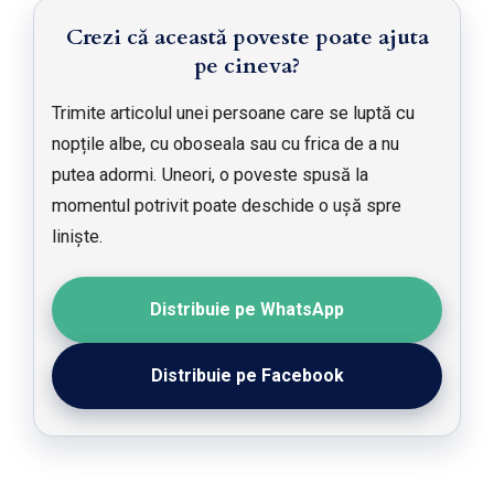
Crezi că această poveste poate ajuta
pe cineva?
Trimite articolul unei persoane care se luptă cu
nopțile albe, cu oboseala sau cu frica de a nu
putea adormi. Uneori, o poveste spusă la
momentul potrivit poate deschide o ușă spre
liniște.
Distribuie pe WhatsApp
Distribuie pe Facebook