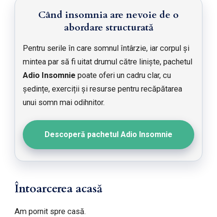
Când insomnia are nevoie de o
abordare structurată
Pentru serile în care somnul întârzie, iar corpul și
mintea par să fi uitat drumul către liniște, pachetul
Adio Insomnie
poate oferi un cadru clar, cu
ședințe, exerciții și resurse pentru recăpătarea
unui somn mai odihnitor.
Descoperă pachetul Adio Insomnie
Întoarcerea acasă
Am pornit spre casă.