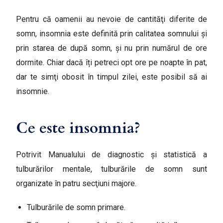
Pentru că oamenii au nevoie de cantităţi diferite de
somn, insomnia este definită prin calitatea somnului și
prin starea de după somn, şi nu prin numărul de ore
dormite. Chiar dacă îți petreci opt ore pe noapte în pat,
dar te simţi obosit în timpul zilei, este posibil să ai
insomnie.
Ce este insomnia?
Potrivit Manualului de diagnostic şi statistică a
tulburărilor mentale, tulburările de somn sunt
organizate în patru secţiuni majore.
Tulburările de somn primare.