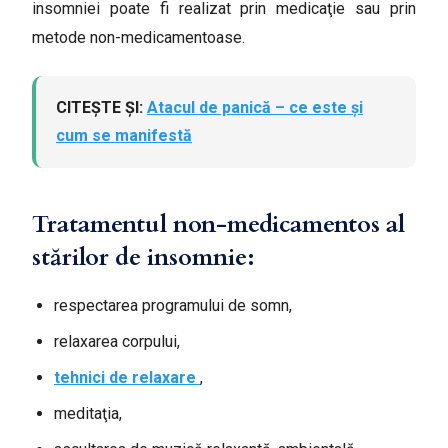
insomniei poate fi realizat prin medicaţie sau prin
metode non-medicamentoase.
CITEȘTE ȘI:
Atacul de panică – ce este și
cum se manifestă
Tratamentul non-medicamentos al
stărilor de insomnie:
respectarea programului de somn,
relaxarea corpului,
tehnici de relaxare
,
meditaţia,