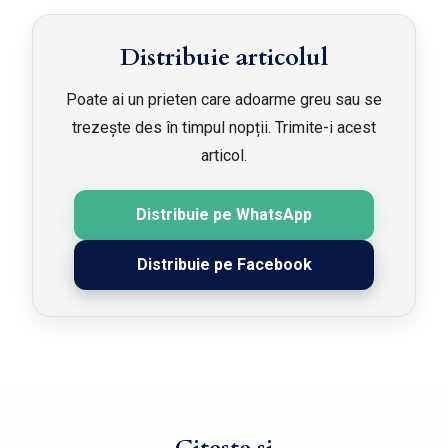
Distribuie articolul
Poate ai un prieten care adoarme greu sau se
trezește des în timpul nopții. Trimite-i acest
articol.
Distribuie pe WhatsApp
Distribuie pe Facebook