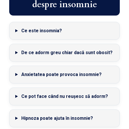
despre insomnie
Ce este insomnia?
De ce adorm greu chiar dacă sunt obosit?
Anxietatea poate provoca insomnie?
Ce pot face când nu reușesc să adorm?
Hipnoza poate ajuta în insomnie?