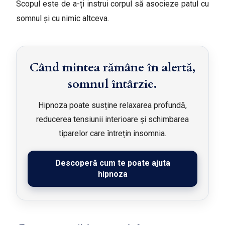
Scopul este de a-ți instrui corpul să asocieze patul cu
somnul și cu nimic altceva.
Când mintea rămâne în alertă,
somnul întârzie.
Hipnoza poate susține relaxarea profundă,
reducerea tensiunii interioare și schimbarea
tiparelor care întrețin insomnia.
Descoperă cum te poate ajuta
hipnoza